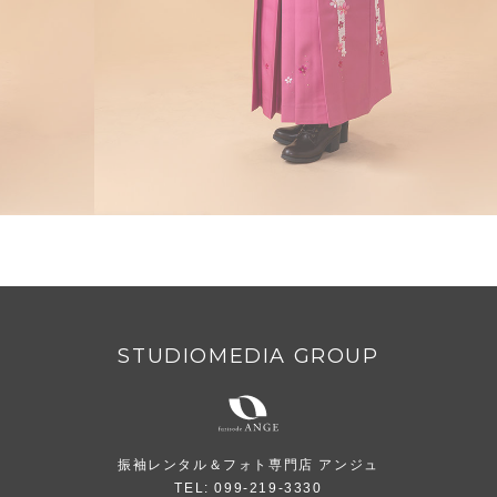
STUDIOMEDIA GROUP
振袖レンタル＆フォト専門店 アンジュ
TEL: 099-219-3330