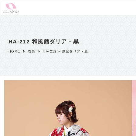
HA-212 和風館ダリア・黒
HOME
衣装
HA-212 和風館ダリア・黒