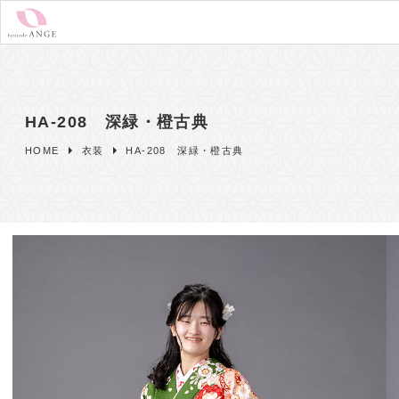
HA-208 深緑・橙古典
HOME
衣装
HA-208 深緑・橙古典