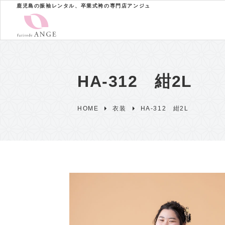
鹿児島の振袖レンタル、卒業式袴の専門店アンジュ
HA-312 紺2L
HOME
衣装
HA-312 紺2L