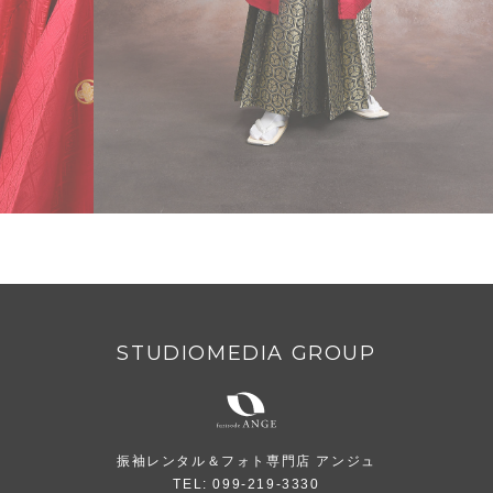
STUDIOMEDIA GROUP
振袖レンタル＆フォト専門店 アンジュ
TEL: 099-219-3330